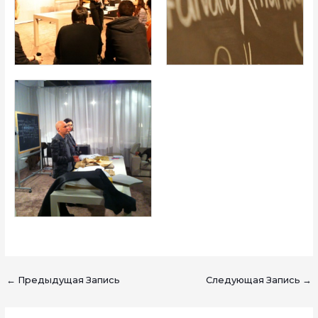
←
Предыдущая Запись
Следующая Запись
→