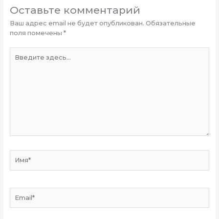
Оставьте комментарий
Ваш адрес email не будет опубликован.
Обязательные
поля помечены
*
Введите
здесь...
Имя*
Email*