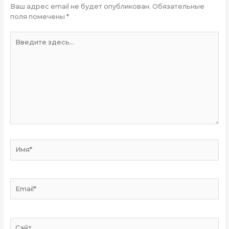
Ваш адрес email не будет опубликован.
Обязательные
поля помечены
*
Введите
здесь...
Имя*
Email*
Сайт