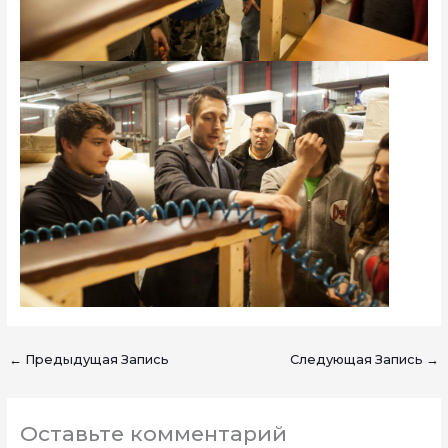
←
Предыдущая Запись
Следующая Запись
→
Оставьте комментарий