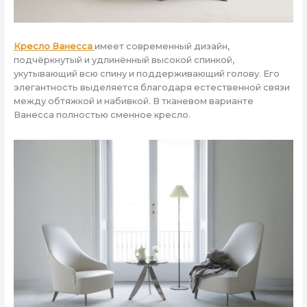
Кресло Ванесса
имеет современный дизайн,
подчёркнутый и удлинённый высокой спинкой,
укутывающий всю спину и поддерживающий голову. Его
элегантность выделяется благодаря естественной связи
между обтяжкой и набивкой. В тканевом варианте
Ванесса полностью сменное кресло.