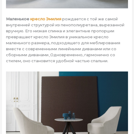
Маленькое
кресло Эмилия
рождается с той же самой
внутренней структурой из пенополиуретана, вырезанной
вручную. Его низкая спинка и элегантные пропорции
превращают кресло Эмилия в уникальное кресло
маленького размера, подходящего для меблирования
вместе с современными линейными диванами или со
сборными диванами.
Одновременно, гармонично со
стилем, оно становится удобной частью спальни.