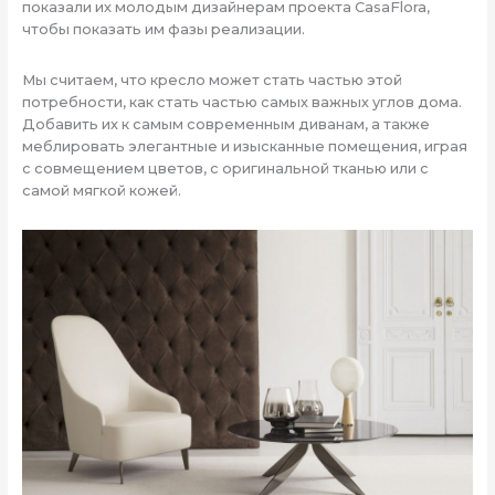
показали их молодым дизайнерам проекта CasaFlora,
чтобы показать им фазы реализации.
Мы считаем, что кресло может стать частью этой
потребности, как стать частью самых важных углов дома.
Добавить их к самым современным диванам, а также
меблировать элегантные и изысканные помещения, играя
с совмещением цветов, с оригинальной тканью или с
самой мягкой кожей.