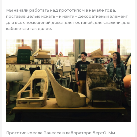
Мы начали работать над прототипом в начале года,
поставив целью искать – и найти – декоративный элемент
для всех помещений дома: для гостиной, для спальни, для
кабинета и так далее.
Прототип кресла Ванесса в лаборатори БертО. Мы