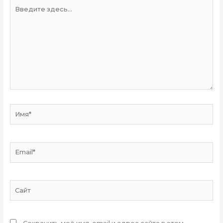
Введите
здесь...
Имя*
Email*
Сайт