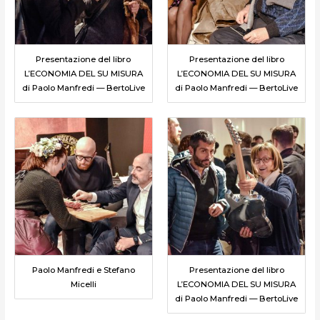
Presentazione del libro
Presentazione del libro
L’ECONOMIA DEL SU MISURA
L’ECONOMIA DEL SU MISURA
di Paolo Manfredi — BertoLive
di Paolo Manfredi — BertoLive
Paolo Manfredi e Stefano
Presentazione del libro
Micelli
L’ECONOMIA DEL SU MISURA
di Paolo Manfredi — BertoLive