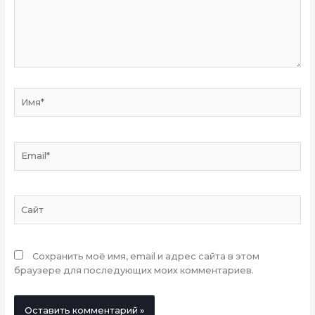
Имя*
Email*
Сайт
Сохранить моё имя, email и адрес сайта в этом
браузере для последующих моих комментариев.