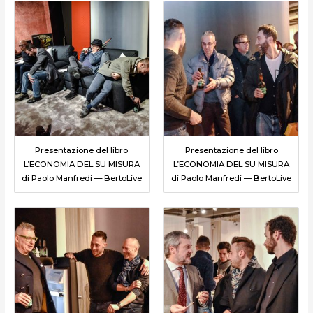
Presentazione del libro
Presentazione del libro
L’ECONOMIA DEL SU MISURA
L’ECONOMIA DEL SU MISURA
di Paolo Manfredi — BertoLive
di Paolo Manfredi — BertoLive