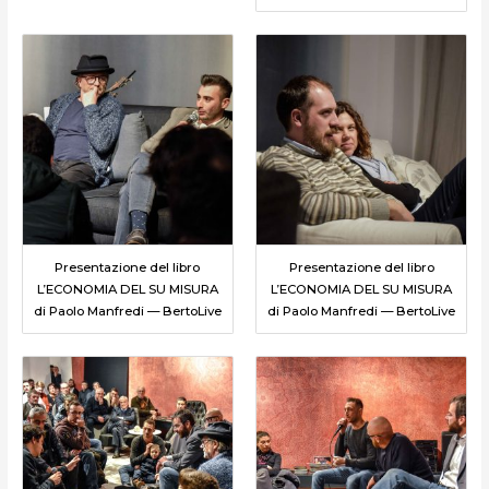
Presentazione del libro
Presentazione del libro
L’ECONOMIA DEL SU MISURA
L’ECONOMIA DEL SU MISURA
di Paolo Manfredi — BertoLive
di Paolo Manfredi — BertoLive