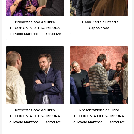
Presentazione del libro
Filippo Berto e Ernesto
L’ECONOMIA DEL SU MISURA
Capobianco
di Paolo Manfredi — BertoLive
Presentazione del libro
Presentazione del libro
L’ECONOMIA DEL SU MISURA
L’ECONOMIA DEL SU MISURA
di Paolo Manfredi — BertoLive
di Paolo Manfredi — BertoLive