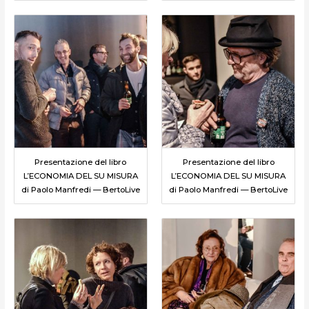
Presentazione del libro
Presentazione del libro
L’ECONOMIA DEL SU MISURA
L’ECONOMIA DEL SU MISURA
di Paolo Manfredi — BertoLive
di Paolo Manfredi — BertoLive