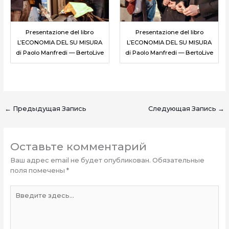
Presentazione del libro
Presentazione del libro
L’ECONOMIA DEL SU MISURA
L’ECONOMIA DEL SU MISURA
di Paolo Manfredi — BertoLive
di Paolo Manfredi — BertoLive
←
Предыдущая Запись
Следующая Запись
→
Оставьте комментарий
Ваш адрес email не будет опубликован.
Обязательные
поля помечены
*
Введите
здесь...