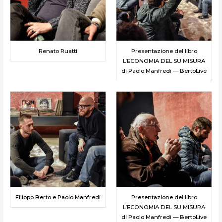
Renato Ruatti
Presentazione del libro
L’ECONOMIA DEL SU MISURA
di Paolo Manfredi — BertoLive
Filippo Berto e Paolo Manfredi
Presentazione del libro
L’ECONOMIA DEL SU MISURA
di Paolo Manfredi — BertoLive