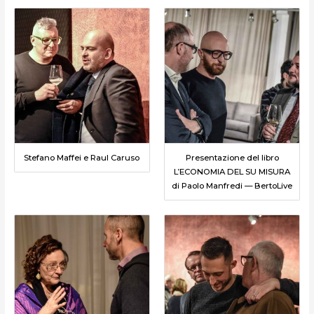
Stefano Maffei e Raul Caruso
Presentazione del libro
L’ECONOMIA DEL SU MISURA
di Paolo Manfredi — BertoLive