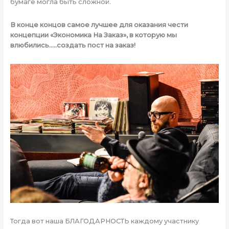
бумаге могла быть сложной.
В конце концов самое лучшее для оказания чести
концепции «Экономика На Заказ», в которую мы
влюбились…..создать пост на заказ!
Тогда вот наша БЛАГОДАРНОСТЬ каждому участнику