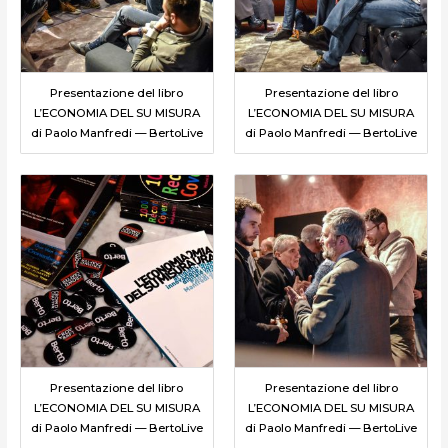
Presentazione del libro
Presentazione del libro
L’ECONOMIA DEL SU MISURA
L’ECONOMIA DEL SU MISURA
di Paolo Manfredi — BertoLive
di Paolo Manfredi — BertoLive
Presentazione del libro
Presentazione del libro
L’ECONOMIA DEL SU MISURA
L’ECONOMIA DEL SU MISURA
di Paolo Manfredi — BertoLive
di Paolo Manfredi — BertoLive