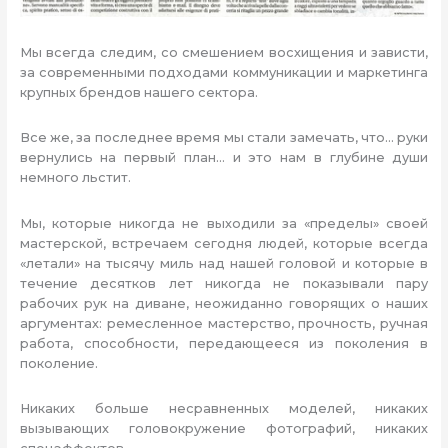
Мы всегда следим, со смешением восхищения и зависти,
за современными подходами коммуникации и маркетинга
крупных брендов нашего сектора.
Все же, за последнее время мы стали замечать, что… руки
вернулись на первый план… и это нам в глубине души
немного льстит.
Мы, которые никогда не выходили за «пределы» своей
мастерской, встречаем сегодня людей, которые всегда
«летали» на тысячу миль над нашей головой и которые в
течение десятков лет никогда не показывали пару
рабочих рук на диване, неожиданно говорящих о наших
аргументах: ремесленное мастерство, прочность, ручная
работа, способности, передающееся из поколения в
поколение.
Никаких больше несравненных моделей, никаких
вызывающих головокружение фотографий, никаких