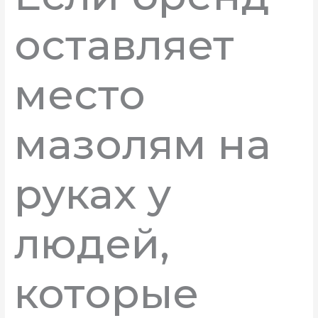
оставляет
место
мазолям на
руках у
людей,
которые