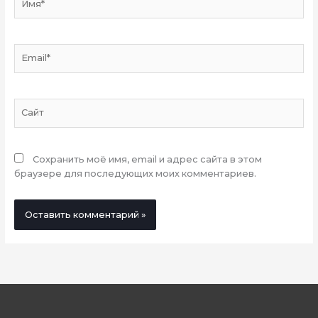
Email*
Сайт
Сохранить моё имя, email и адрес сайта в этом
браузере для последующих моих комментариев.