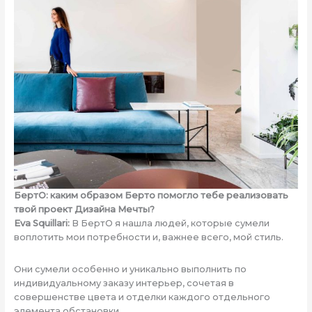
БертО: каким образом Берто помогло тебе реализовать
твой проект Дизайна Мечты?
Eva Squillari:
В БертО я нашла людей, которые сумели
воплотить мои потребности и, важнее всего, мой стиль.
Они сумели особенно и уникально выполнить по
индивидуальному заказу интерьер, сочетая в
совершенстве цвета и отделки каждого отдельного
элемента обстановки.