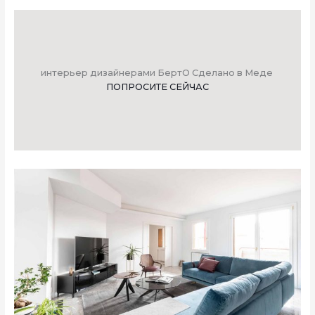
интерьер дизайнерами БертО Сделано в Меде
ПОПРОСИТЕ СЕЙЧАС