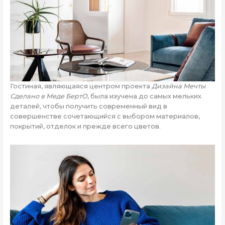
Гостиная, являющаяся центром проекта
Дизайна Мечты
Сделано в Меде БертО
, была изучена до самых мельких
деталей, чтобы получить современный вид в
совершенстве сочетающийся с выбором материалов,
покрытий, отделок и прежде всего цветов.