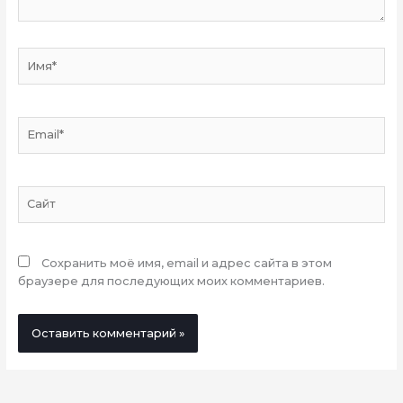
Имя*
Email*
Сайт
Сохранить моё имя, email и адрес сайта в этом
браузере для последующих моих комментариев.