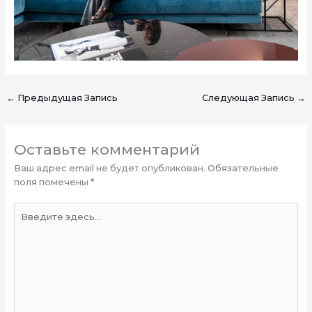
←
Предыдущая Запись
Следующая Запись
→
Оставьте комментарий
Ваш адрес email не будет опубликован.
Обязательные
поля помечены
*
Введите
здесь...