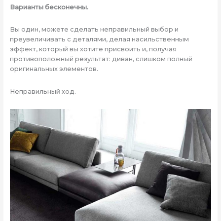
Варианты бесконечны.
Вы один, можете сделать неправильный выбор и
преувеличивать с деталями, делая насильственным
эффект, который вы хотите присвоить и, получая
противоположный результат: диван, слишком полный
оригинальных элементов.
Неправильный ход.