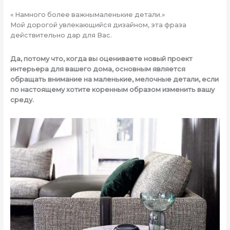
« Намного более важнымаленькие детали.»
Мой дорогой увлекающийся дизайном, эта фраза
действительно дар для Вас.
Да, потому что, когда вы оцениваете новый проект
интерьера для вашего дома, основным является
обращать внимание на маленькие, мелочные детали, если
по настоящему хотите коренным образом изменить вашу
среду.