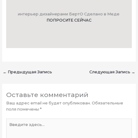
интерьер дизайнерами БертО Сделано в Меде
ПОПРОСИТЕ СЕЙЧАС
←
Предыдущая Запись
Следующая Запись
→
Оставьте комментарий
Ваш адрес email не будет опубликован.
Обязательные
поля помечены
*
Введите
здесь...