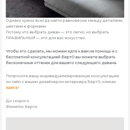
Однако нужно всегда найти равновесие между деталями,
цветами и формами.
Потому что выбрать диван — это легко, но выбрать
ПРАВИЛЬНЫЙ — это для вас искусство.
Чтобы это сделать, мы можем идти к вам на помощь и с
бесплатной консультацией БертО вы можете выбрать
бесконечные оттенки для вашего следующего дивана.
Попросите вашу индивидуализированную консультацию
он лайн с вашим дизайнером интерьера БертО, кликая
здесь
!
До скорого
Филиппо Берто