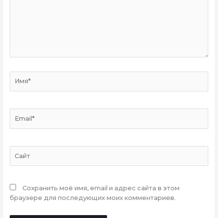
Имя*
Email*
Сайт
Сохранить моё имя, email и адрес сайта в этом
браузере для последующих моих комментариев.