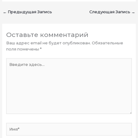
←
Предыдущая Запись
Следующая Запись
→
Оставьте комментарий
Ваш адрес email не будет опубликован.
Обязательные
поля помечены
*
Введите
здесь...
Имя*