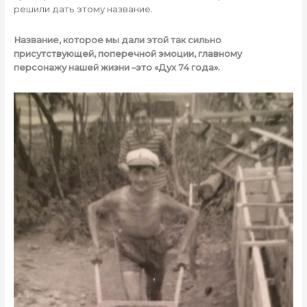
решили дать этому название.
Название, которое мы дали этой так сильно
присутствующей, поперечной эмоции, главному
персонажу нашей жизни –это «Дух 74 года».