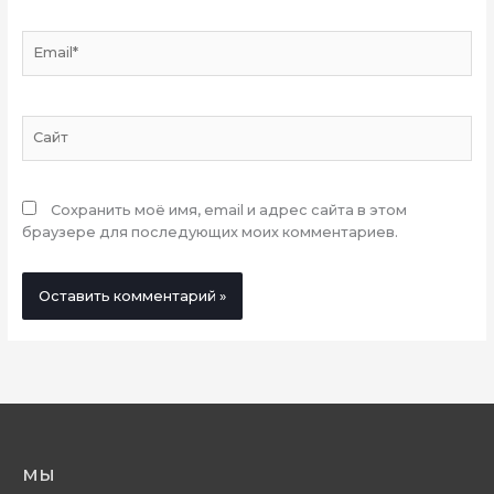
Email*
Сайт
Сохранить моё имя, email и адрес сайта в этом
браузере для последующих моих комментариев.
мы