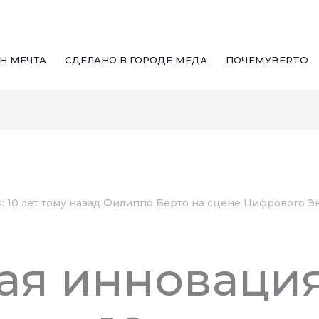
Н МЕЧТА
СДЕЛАНО В ГОРОДЕ МЕДА
ПОЧЕМУBERTO
 10 лет тому назад Филиппо Берто на сцене Цифрового 
я инновация