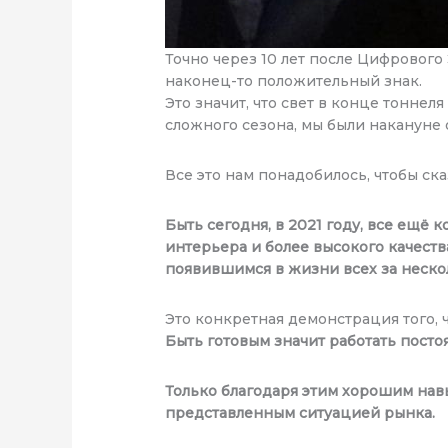
Точно через 10 лет после Цифрового
наконец-то положительный знак.
Это значит, что свет в конце тоннел
сложного сезона, мы были накануне 
Все это нам понадобилось, чтобы ск
Быть сегодня, в 2021 году, все ещ
интерьера и более высокого качест
появившимся в жизни всех за нескол
Это конкретная демонстрация того,
Быть готовым значит работать пост
Только благодаря этим хорошим нав
представленным ситуацией рынка.