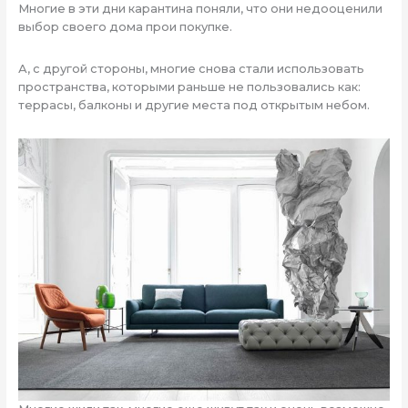
Многие в эти дни карантина поняли, что они недооценили
выбор своего дома прои покупке.
А, с другой стороны, многие снова стали использовать
пространства, которыми раньше не пользовались как:
террасы, балконы и другие места под открытым небом.