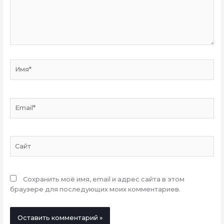
Имя*
Email*
Сайт
Сохранить моё имя, email и адрес сайта в этом
браузере для последующих моих комментариев.