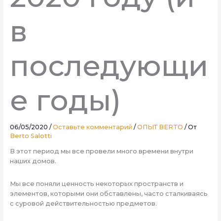
в
последующи
е годы)
06/05/2020
/
Оставьте комментарий
/
ОПЫТ BERTO
/ От
Berto Salotti
В этот период мы все провели много времени внутри
наших домов.
Мы все поняли ценность некоторых пространств и
элементов, которыми они обставлены, часто сталкиваясь
с суровой действительностью предметов.