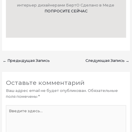
интерьер дизайнерами БертО Сделано в Меде
ПОПРОСИТЕ СЕЙЧАС
←
Предыдущая Запись
Следующая Запись
→
Оставьте комментарий
Ваш адрес email не будет опубликован.
Обязательные
поля помечены
*
Введите
здесь...