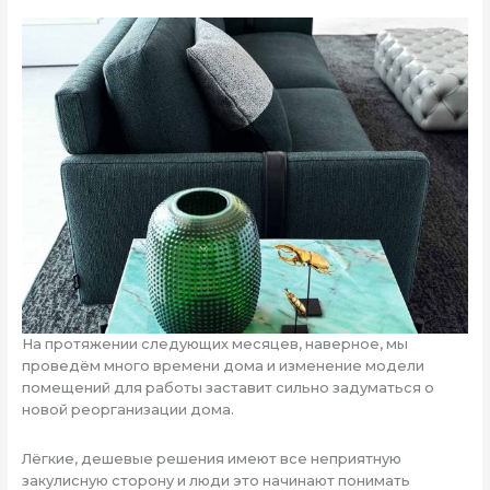
На протяжении следующих месяцев, наверное, мы
проведём много времени дома и изменение модели
помещений для работы заставит сильно задуматься о
новой реорганизации дома.
Лёгкие, дешевые решения имеют все неприятную
закулисную сторону и люди это начинают понимать