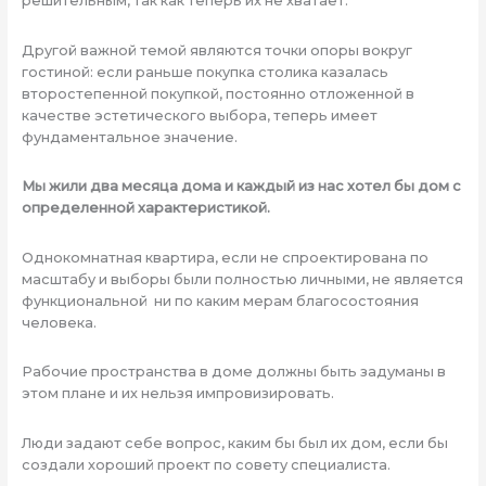
решительным, так как теперь их не хватает.
Другой важной темой являются точки опоры вокруг
гостиной: если раньше покупка столика казалась
второстепенной покупкой, постоянно отложенной в
качестве эстетического выбора, теперь имеет
фундаментальное значение.
Мы жили два месяца дома и каждый из нас хотел бы дом с
определенной характеристикой.
Однокомнатная квартира, если не спроектирована по
масштабу и выборы были полностью личными, не является
функциональной ни по каким мерам благосостояния
человека.
Рабочие пространства в доме должны быть задуманы в
этом плане и их нельзя импровизировать.
Люди задают себе вопрос, каким бы был их дом, если бы
создали хороший проект по совету специалиста.