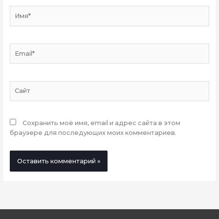
Имя*
Email*
Сайт
Сохранить моё имя, email и адрес сайта в этом
браузере для последующих моих комментариев.