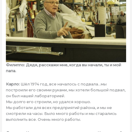
Филиппо: Дядя, расскажи мне, когда вы начали, ты и мой
папа.
Карло:
Шёл 1974 год, все началось с подвала…мы
построили его своими руками, мы хотели большой подвал,
он был нашей лабораторией.
Мы долго его строили, но удался хорошо.
Мы работали для всех предприятий района, и мы не
смотрели на часы. Было много работы и мы старались
выполнить все. Очень много работы.