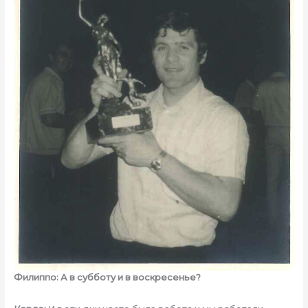
Филиппо: А в субботу и в воскресенье?