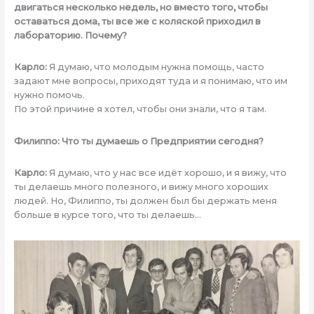
двигаться несколько недель, но вместо того, чтобы
оставаться дома, ты все же с коляской приходил в
лабораторию. Почему?
Карло:
Я думаю, что молодым нужна помощь, часто
задают мне вопросы, приходят туда и я понимаю, что им
нужно помочь.
По этой причине я хотел, чтобы они знали, что я там.
Филиппо: Что ты думаешь о Предприятии сегодня?
Карло:
Я думаю, что у нас все идёт хорошо, и я вижу, что
ты делаешь много полезного, и вижу много хороших
людей. Но, Филиппо, ты должен был бы держать меня
больше в курсе того, что ты делаешь…