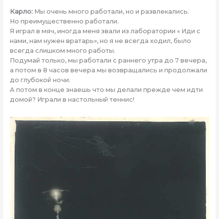
Карло:
Мы очень много работали, но и развлекались.
Но преимущественно работали.
Я играл в мяч, иногда меня звали из лаборатории « Иди с
нами, нам нужен вратарь», но я не всегда ходил, было
всегда слишком много работы.
Подумай только, мы работали с раннего утра до 7 вечера,
а потом в 8 часов вечера мы возвращались и продолжали
до глубокой ночи.
А потом в конце знаешь что мы делали прежде чем идти
домой? Играли в настольный теннис!