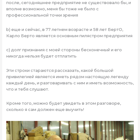
после, сегодняшнее предприятие не существовало бы, и
вполне возможно, меня бы тоже не было с
профессиональной точки зрения
b) еще и сейчас, в 77 летнем возрасте и 58 лет БертО,
Карло Берто является основным пилястром предприятия
c) долг признания с моей стороны бесконечный и его
никогда нельзя будет отплатить
Эти строки стараются рассказать, какой большой
привилегией является иметь рядом настоящую легенду
каждый день, и разговаривать с ним и иметь возможность,
что и тебя слушают.
Кроме того, можно будет увидеть в этом разговоре,
сколько я сам должен еще выучить!